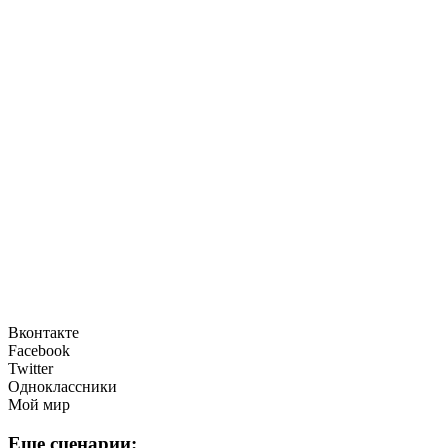
Вконтакте
Facebook
Twitter
Одноклассники
Мой мир
Еще сценарии: