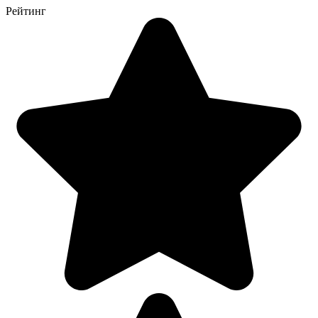
Рейтинг