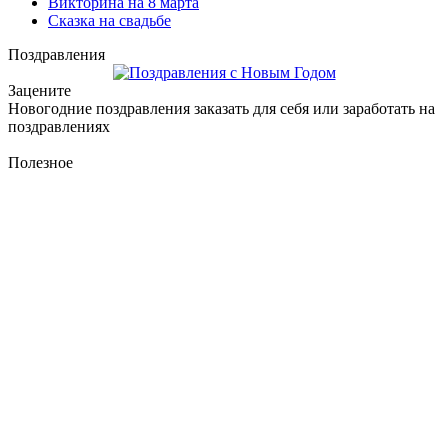
Викторина на 8 марта
Сказка на свадьбе
Поздравления
Зацените
Новогодние поздравления заказать для себя или заработать на
поздравлениях
Полезное