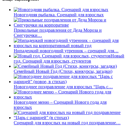
Новогодняя рыбалка. Сценарий для взрослых
Прикольные поздравления от Деда Мороза и
Снегурочки…
Нипадецкий новогодний утренник – сценарий для…
Новый
год. Сценарий для взрослых, студентов
Семейный Новый Год (Стихи, конкурсы, загадки)
Новогоднее поздравление для взрослых “Царь с…
Новогоднее меню – Сценарий Нового года для
взрослых
Сценарий для взрослых на новый год поздравление…