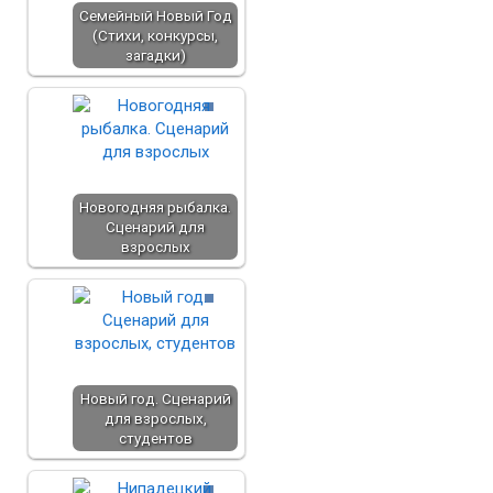
Семейный Новый Год
(Стихи, конкурсы,
загадки)
Новогодняя рыбалка.
Сценарий для
взрослых
Новый год. Сценарий
для взрослых,
студентов