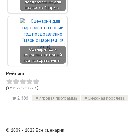
поздравление для
взрослых “Царь с…
Сценарий для
взрослых на новый
год поздравление…
Рейтинг
( Пока оценок нет )
2 386
Игровая программа
Снежная Королева
© 2009 - 2023 Все сценарии