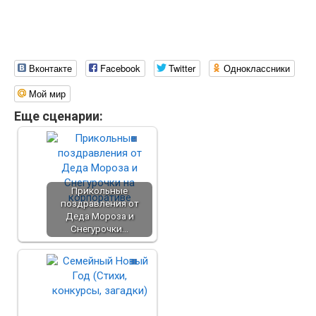
Вконтакте
Facebook
Twitter
Одноклассники
Мой мир
Еще сценарии:
Прикольные
поздравления от
Деда Мороза и
Снегурочки…