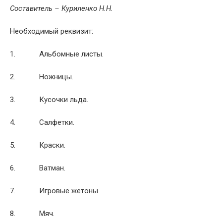
Составитель – Куриленко Н.Н.
Необходимый реквизит:
1. Альбомные листы.
2. Ножницы.
3. Кусочки льда.
4. Салфетки.
5. Краски.
6. Ватман.
7. Игровые жетоны.
8. Мяч.