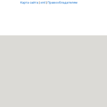
Карта сайта
|
xml
|
Правообладателям