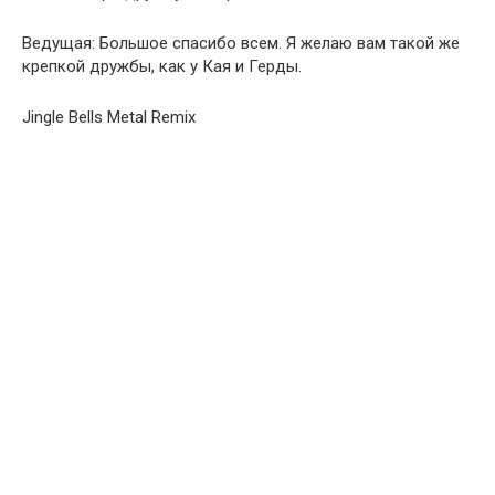
Ведущая: Большое спасибо всем. Я желаю вам такой же
крепкой дружбы, как у Кая и Герды.
Jingle Bells Metal Remix