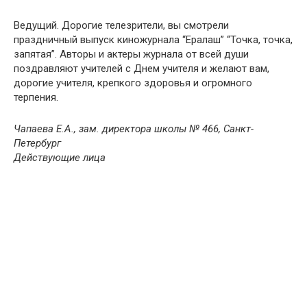
Ведущий. Дорогие телезрители, вы смотрели
праздничный выпуск киножурнала “Ералаш” “Точка, точка,
запятая”. Авторы и актеры журнала от всей души
поздравляют учителей с Днем учителя и желают вам,
дорогие учителя, крепкого здоровья и огромного
терпения.
Чапаева Е.А., зам. директора школы № 466, Санкт-
Петербург
Действующие лица