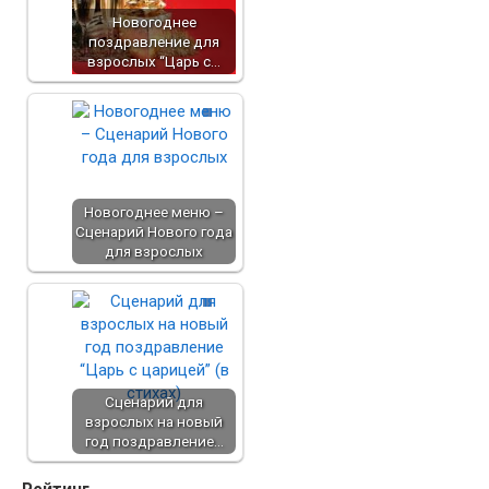
Новогоднее
поздравление для
взрослых “Царь с…
Новогоднее меню –
Сценарий Нового года
для взрослых
Сценарий для
взрослых на новый
год поздравление…