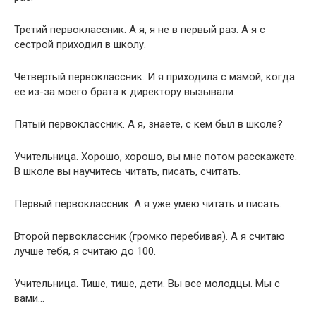
Третий первоклассник. А я, я не в первый раз. А я с
сестрой приходил в школу.
Четвертый первоклассник. И я приходила с мамой, когда
ее из-за моего брата к директору вызывали.
Пятый первоклассник. А я, знаете, с кем был в школе?
Учительница. Хорошо, хорошо, вы мне потом расскажете.
В школе вы научитесь читать, писать, считать.
Первый первоклассник. А я уже умею читать и писать.
Второй первоклассник (громко перебивая). А я считаю
лучше тебя, я считаю до 100.
Учительница. Тише, тише, дети. Вы все молодцы. Мы с
вами…