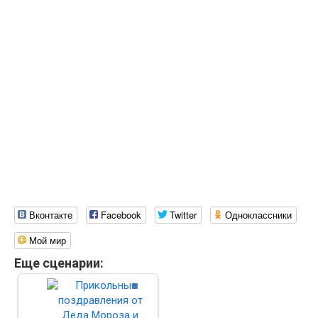
Вконтакте
Facebook
Twitter
Одноклассники
Мой мир
Еще сценарии: