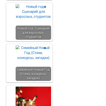
Новый год. Сценарий
для взрослых,
студентов
Семейный Новый Год
(Стихи, конкурсы,
загадки)