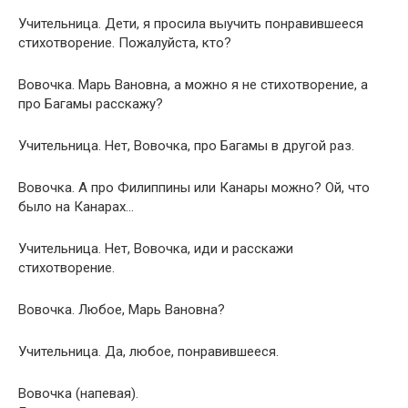
Учительница. Дети, я просила выучить понравившееся
стихотворение. Пожалуйста, кто?
Вовочка. Марь Вановна, а можно я не стихотворение, а
про Багамы расскажу?
Учительница. Нет, Вовочка, про Багамы в другой раз.
Вовочка. А про Филиппины или Канары можно? Ой, что
было на Канарах…
Учительница. Нет, Вовочка, иди и расскажи
стихотворение.
Вовочка. Любое, Марь Вановна?
Учительница. Да, любое, понравившееся.
Вовочка (напевая).