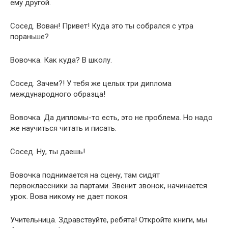
ему другой.
Сосед. Вован! Привет! Куда это ты собрался с утра
пораньше?
Вовочка. Как куда? В школу.
Сосед. Зачем?! У тебя же целых три диплома
международного образца!
Вовочка. Да дипломы-то есть, это не проблема. Но надо
же научиться читать и писать.
Сосед. Ну, ты даешь!
Вовочка поднимается на сцену, там сидят
первоклассники за партами. Звенит звонок, начинается
урок. Вова никому не дает покоя.
Учительница. Здравствуйте, ребята! Откройте книги, мы