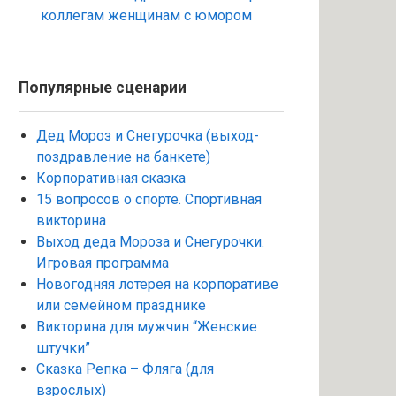
коллегам женщинам с юмором
Популярные сценарии
Дед Мороз и Снегурочка (выход-
поздравление на банкете)
Корпоративная сказка
15 вопросов о спорте. Спортивная
викторина
Выход деда Мороза и Снегурочки.
Игровая программа
Новогодняя лотерея на корпоративе
или семейном празднике
Викторина для мужчин “Женские
штучки”
Сказка Репка – Фляга (для
взрослых)