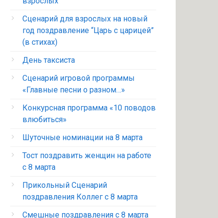
взрослых
Сценарий для взрослых на новый
год поздравление “Царь с царицей”
(в стихах)
День таксиста
Сценарий игровой программы
«Главные песни о разном…»
Конкурсная программа «10 поводов
влюбиться»
Шуточные номинации на 8 марта
Тост поздравить женщин на работе
с 8 марта
Прикольный Сценарий
поздравления Коллег с 8 марта
Смешные поздравления с 8 марта