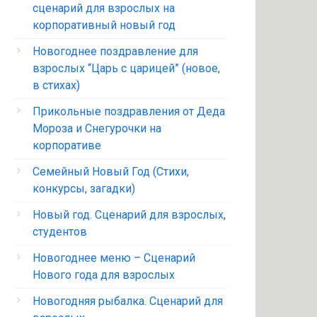
сценарий для взрослых на
корпоративный новый год
Новогоднее поздравление для
взрослых “Царь с царицей” (новое,
в стихах)
Прикольные поздравления от Деда
Мороза и Снегурочки на
корпоративе
Семейный Новый Год (Стихи,
конкурсы, загадки)
Новый год. Сценарий для взрослых,
студентов
Новогоднее меню – Сценарий
Нового года для взрослых
Новогодняя рыбалка. Сценарий для