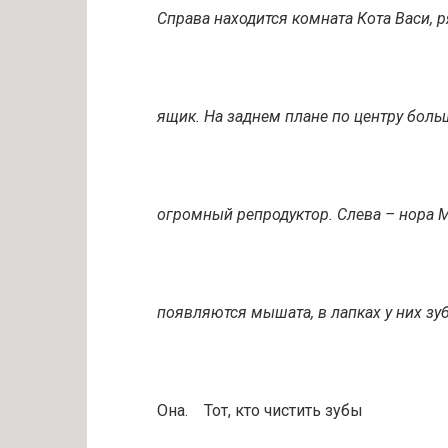
Справа находится комната Кота Васи, 
ящик. На заднем плане по центру больш
огромный репродуктор. Слева – нора 
появляются мышата, в лапках у них зу
Она. Тот, кто чистить зубы