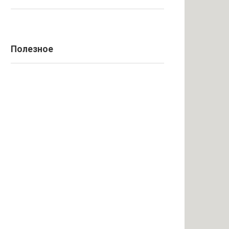
Полезное