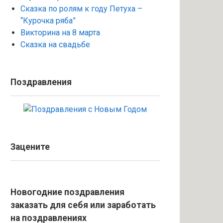
Сказка по ролям к году Петуха –
“Курочка ряба”
Викторина на 8 марта
Сказка на свадьбе
Поздравления
Зацените
Новогодние поздравления
заказать для себя или заработать
на поздравлениях