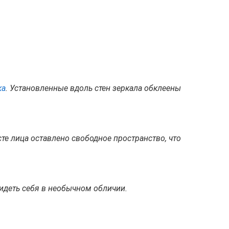
ка
. Установленные вдоль стен зеркала обклеены
сте лица оставлено свободное пространство, что
идеть себя в необычном обличии.