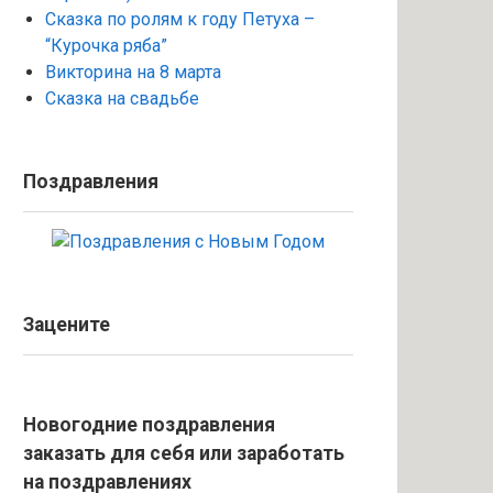
Сказка по ролям к году Петуха –
“Курочка ряба”
Викторина на 8 марта
Сказка на свадьбе
Поздравления
Зацените
Новогодние поздравления
заказать для себя или заработать
на поздравлениях