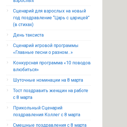
взрослых
Сценарий для взрослых на новый
год поздравление “Царь с царицей”
(в стихах)
День таксиста
Сценарий игровой программы
«Главные песни о разном…»
Конкурсная программа «10 поводов
влюбиться»
Шуточные номинации на 8 марта
Тост поздравить женщин на работе
с 8 марта
Прикольный Сценарий
поздравления Коллег с 8 марта
Смешные поздравления с 8 марта