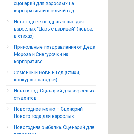
сценарий для взрослых на
корпоративный новый год
Новогоднее поздравление для
взрослых “Царь с царицей” (новое,
в стихах)
Прикольные поздравления от Деда
Мороза и Снегурочки на
корпоративе
Семейный Новый Год (Стихи,
конкурсы, загадки)
Новый год. Сценарий для взрослых,
студентов
Новогоднее меню – Сценарий
Нового года для взрослых
Новогодняя рыбалка. Сценарий для