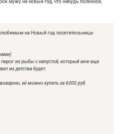
ок мужу на новый год, что нибудь полезное,
м любимым на Новый год посетительницы
ками)
пирог из рыбы с капустой, который мне еще
вет из детства будет.
воварню, её можно купить за 6000 руб.