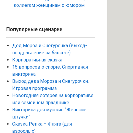
коллегам женщинам с юмором
Популярные сценарии
Дед Мороз и Снегурочка (выход-
поздравление на банкете)
Корпоративная сказка
15 вопросов о спорте. Спортивная
викторина
Выход деда Мороза и Снегурочки.
Игровая программа
Новогодняя лотерея на корпоративе
или семейном празднике
Викторина для мужчин “Женские
штучки”
Сказка Репка – Фляга (для
взрослых)