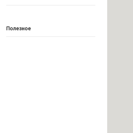
Полезное