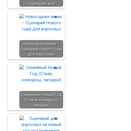
– сценарий для…
Новогоднее меню –
Сценарий Нового года
для взрослых
Семейный Новый Год
(Стихи, конкурсы,
загадки)