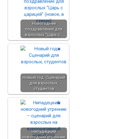
Новогоднее
поздравление для
взрослых “Царь с…
Новый год. Сценарий
для взрослых,
студентов
Нипадецкий
новогодний утренник