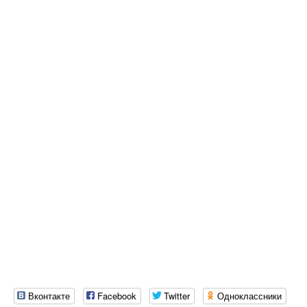
Вконтакте
Facebook
Twitter
Одноклассники